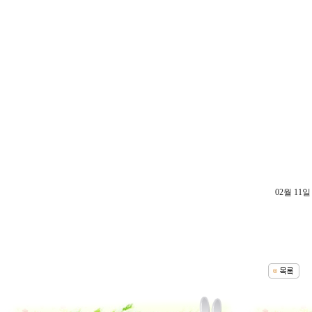
02월 11