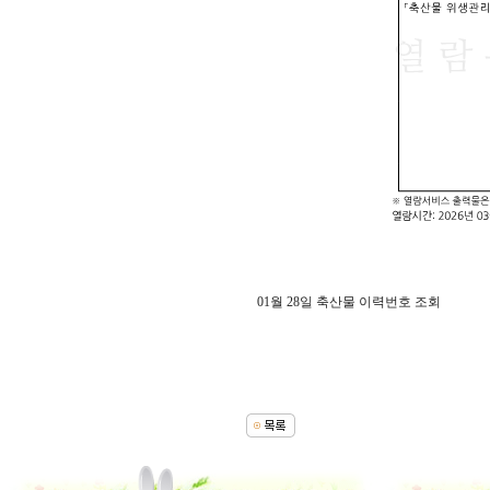
01월 28일 축산물 이력번호 조회