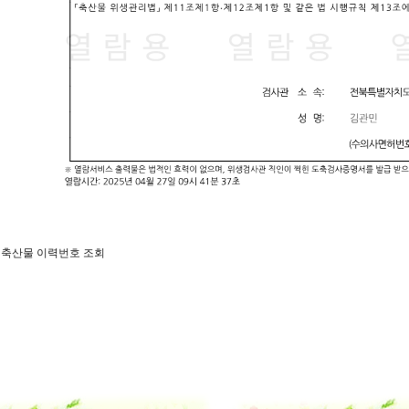
일 축산물 이력번호 조회