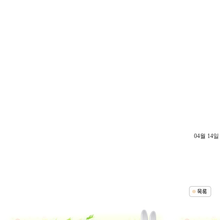
04월 14