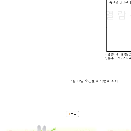
03월 27일 축산물 이력번호 조회