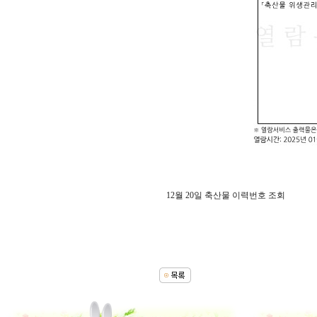
12월 20일 축산물 이력번호 조회