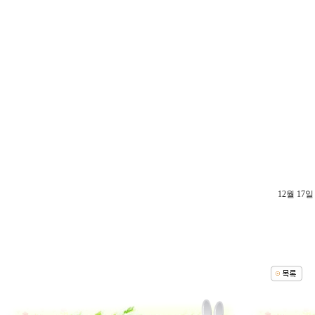
12월 17