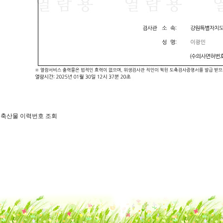
일 축산물 이력번호 조회