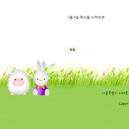
5월 4일 축산물 이력번호