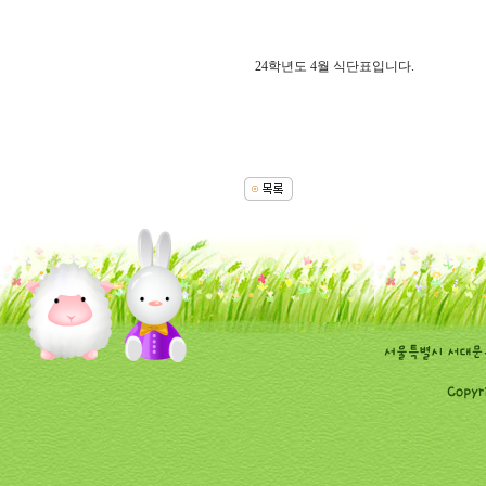
24학년도 4월 식단표입니다.