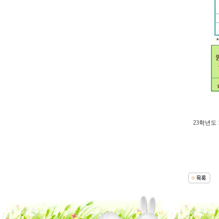
23학년도 