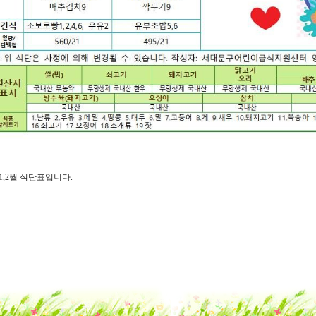
1,2월 식단표입니다.