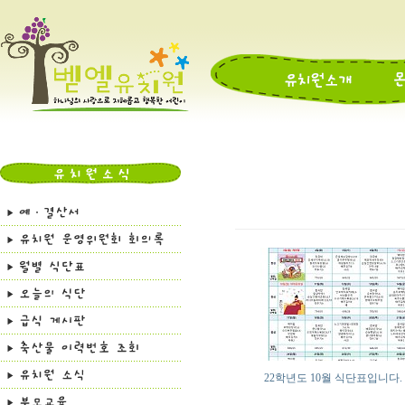
22학년도 10월 식단표입니다.