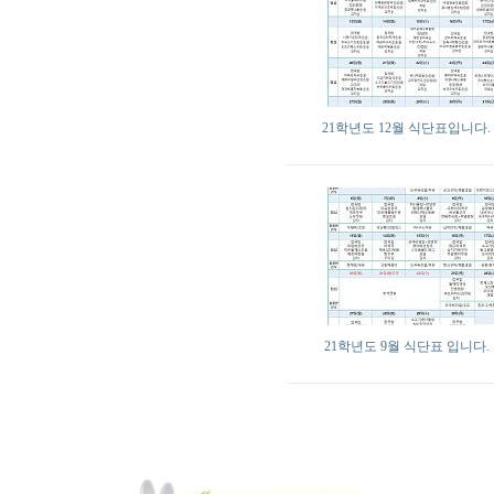
21학년도 12월 식단표입니다.
21학년도 9월 식단표 입니다.