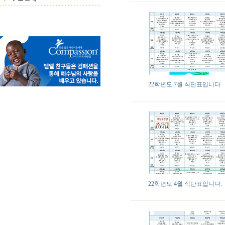
22학년도 7월 식단표입니다.
22학년도 4월 식단표입니다.