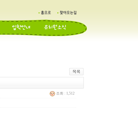
조회 : 1,512